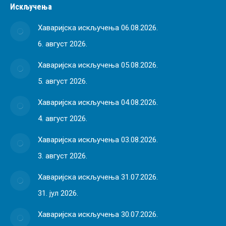
Искључења
Хаваријска искључења 06.08.2026.
6. август 2026.
Хаваријска искључења 05.08.2026.
5. август 2026.
Хаваријска искључења 04.08.2026.
4. август 2026.
Хаваријска искључења 03.08.2026.
3. август 2026.
Хаваријска искључења 31.07.2026.
31. јул 2026.
Хаваријска искључења 30.07.2026.