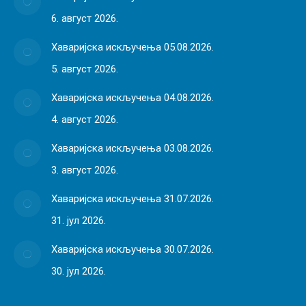
6. август 2026.
Хаваријска искључења 05.08.2026.
5. август 2026.
Хаваријска искључења 04.08.2026.
4. август 2026.
Хаваријска искључења 03.08.2026.
3. август 2026.
Хаваријска искључења 31.07.2026.
31. јул 2026.
Хаваријска искључења 30.07.2026.
30. јул 2026.