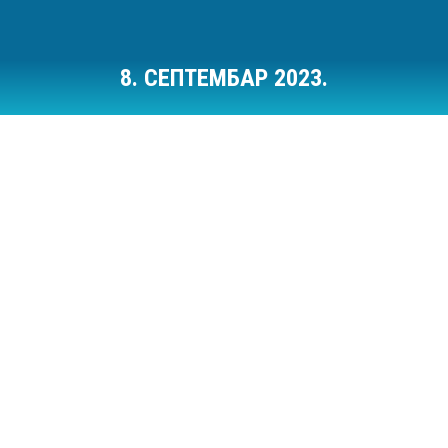
8. СЕПТЕМБАР 2023.
Ви сте овде: