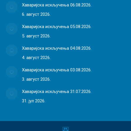
Хаваријска искључења 06.08.2026.
6. август 2026.
Хаваријска искључења 05.08.2026.
5. август 2026.
Хаваријска искључења 04.08.2026.
4. август 2026.
Хаваријска искључења 03.08.2026.
3. август 2026.
Хаваријска искључења 31.07.2026.
31. јул 2026.