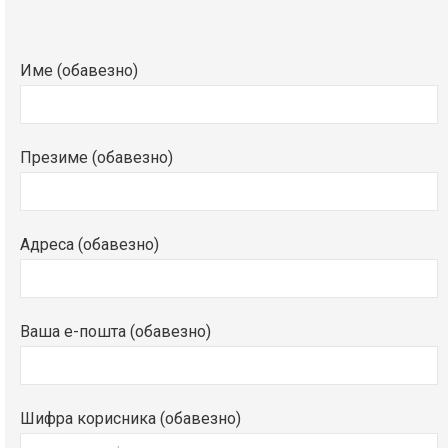
Име (обавезно)
Презиме (обавезно)
Адреса (обавезно)
Ваша е-пошта (обавезно)
Шифра корисника (обавезно)