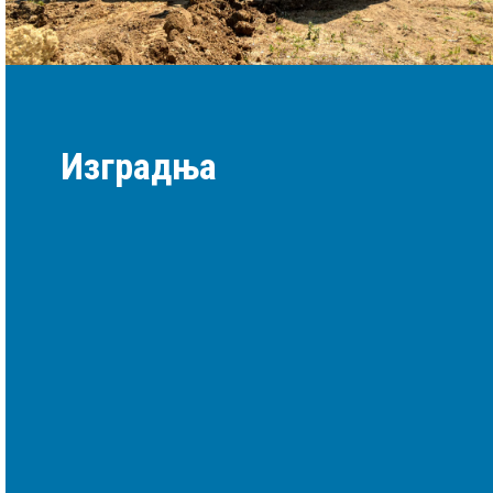
Изградња