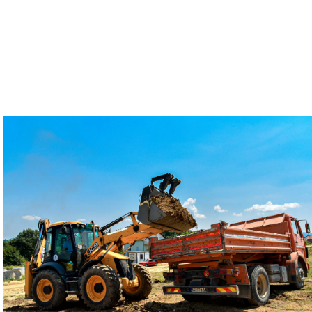
канализације.