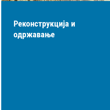
Реконструкција и
одржавање