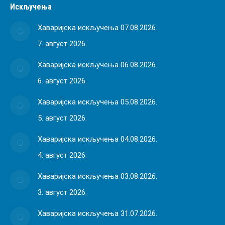
Искључења
Хаваријска искључења 07.08.2026.
7. август 2026.
Хаваријска искључења 06.08.2026.
6. август 2026.
Хаваријска искључења 05.08.2026.
5. август 2026.
Хаваријска искључења 04.08.2026.
4. август 2026.
Хаваријска искључења 03.08.2026.
3. август 2026.
Хаваријска искључења 31.07.2026.