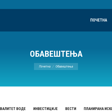
ПОЧЕТНА
ОБАВЕШТЕЊА
Ви сте овде:
Почетна
Обавештења
КВАЛИТЕТ ВОДЕ
ИНВЕСТИЦИЈЕ
ВЕСТИ
ПЛАНИРАНА ИС