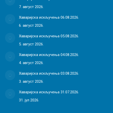
7. август 2026.
Хаваријска искључења 06.08.2026.
6. август 2026.
Хаваријска искључења 05.08.2026.
5. август 2026.
Хаваријска искључења 04.08.2026.
4. август 2026.
Хаваријска искључења 03.08.2026.
3. август 2026.
Хаваријска искључења 31.07.2026.
31. јул 2026.