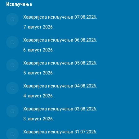
Искључења
Хаваријска искључења 07.08.2026.
7. август 2026.
Хаваријска искључења 06.08.2026.
6. август 2026.
Хаваријска искључења 05.08.2026.
5. август 2026.
Хаваријска искључења 04.08.2026.
4. август 2026.
Хаваријска искључења 03.08.2026.
3. август 2026.
Хаваријска искључења 31.07.2026.