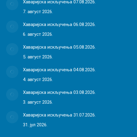
Хаваријска искључења 07.08.2026.
7. август 2026.
Хаваријска искључења 06.08.2026.
6. август 2026.
Хаваријска искључења 05.08.2026.
5. август 2026.
Хаваријска искључења 04.08.2026.
4. август 2026.
Хаваријска искључења 03.08.2026.
3. август 2026.
Хаваријска искључења 31.07.2026.
31. јул 2026.