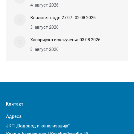
4. август 2026.
Квалитет воде 27.07.-02.08.2026.
3. август 2026.
Хаваријска искључења 03.08.2026.
3. август 2026.
Контакт
Адреса
ЈКП „Водовод и канализација“