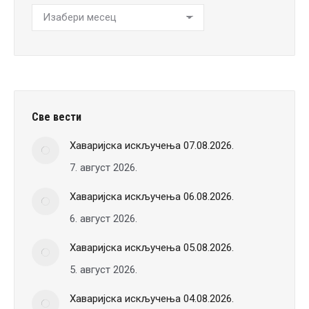
Хронологија
вести
Све вести
Хаваријска искључења 07.08.2026.
7. август 2026.
Хаваријска искључења 06.08.2026.
6. август 2026.
Хаваријска искључења 05.08.2026.
5. август 2026.
Хаваријска искључења 04.08.2026.