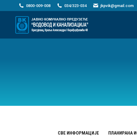
0800-009-008
034/323-034
jkpvik@gmail.com
СВЕ ИНФОРМАЦИЈЕ
ПЛАНИРАНА 