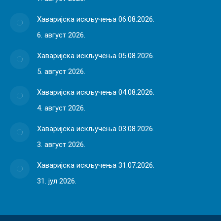
Хаваријска искључења 06.08.2026.
6. август 2026.
Хаваријска искључења 05.08.2026.
5. август 2026.
Хаваријска искључења 04.08.2026.
4. август 2026.
Хаваријска искључења 03.08.2026.
3. август 2026.
Хаваријска искључења 31.07.2026.
31. јул 2026.