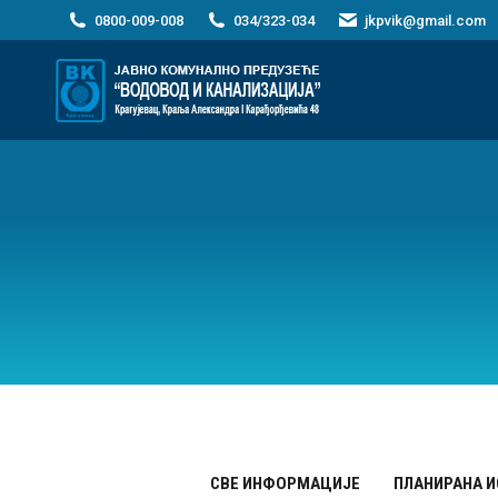
0800-009-008
034/323-034
jkpvik@gmail.com
СВЕ ИНФОРМАЦИЈЕ
ПЛАНИРАНА 