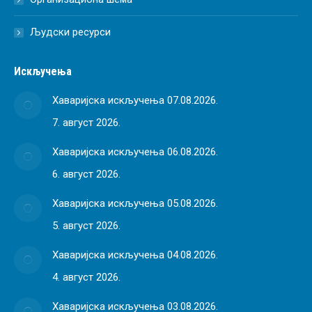
Људски ресурси
Искључења
Хаваријска искључења 07.08.2026.
7. август 2026.
Хаваријска искључења 06.08.2026.
6. август 2026.
Хаваријска искључења 05.08.2026.
5. август 2026.
Хаваријска искључења 04.08.2026.
4. август 2026.
Хаваријска искључења 03.08.2026.