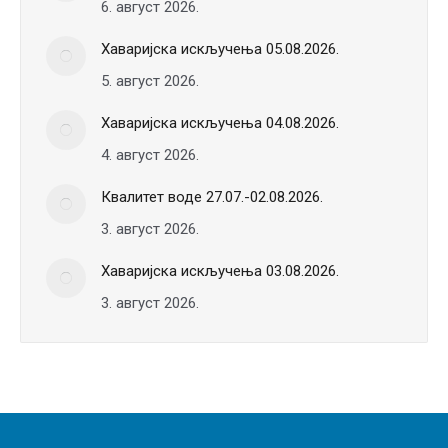
6. август 2026.
Хаваријска искључења 05.08.2026.
5. август 2026.
Хаваријска искључења 04.08.2026.
4. август 2026.
Квалитет воде 27.07.-02.08.2026.
3. август 2026.
Хаваријска искључења 03.08.2026.
3. август 2026.