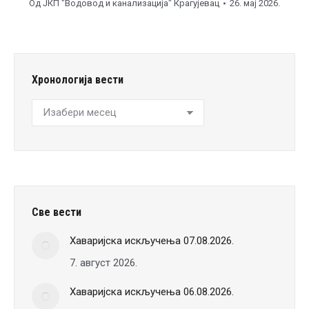
Од
ЈКП "Водовод и канализација" Крагујевац
26. мај 2026.
Хронологија вести
Хронологија
вести
Све вести
Хаваријска искључења 07.08.2026.
7. август 2026.
Хаваријска искључења 06.08.2026.