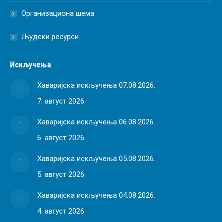
Организациона шема
Људски ресурси
Искључења
Хаваријска искључења 07.08.2026.
7. август 2026.
Хаваријска искључења 06.08.2026.
6. август 2026.
Хаваријска искључења 05.08.2026.
5. август 2026.
Хаваријска искључења 04.08.2026.
4. август 2026.