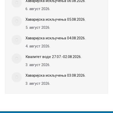
Хаваријска искључења 06.08.2026.
6. август 2026.
Хаваријска искључења 05.08.2026.
5. август 2026.
Хаваријска искључења 04.08.2026.
4. август 2026.
Квалитет воде 27.07.-02.08.2026.
3. август 2026.
Хаваријска искључења 03.08.2026.
3. август 2026.