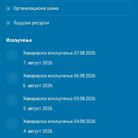
Организациона шема
Људски ресурси
Искључења
Хаваријска искључења 07.08.2026.
7. август 2026.
Хаваријска искључења 06.08.2026.
6. август 2026.
Хаваријска искључења 05.08.2026.
5. август 2026.
Хаваријска искључења 04.08.2026.
4. август 2026.