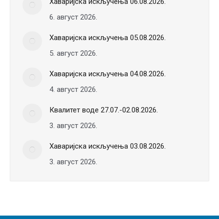
Хаваријска искључења 06.08.2026.
6. август 2026.
Хаваријска искључења 05.08.2026.
5. август 2026.
Хаваријска искључења 04.08.2026.
4. август 2026.
Квалитет воде 27.07.-02.08.2026.
3. август 2026.
Хаваријска искључења 03.08.2026.
3. август 2026.