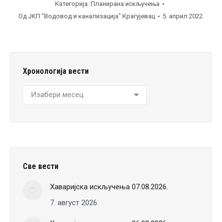
Категорија:
Планирана искључења
Од
ЈКП "Водовод и канализација" Крагујевац
5. април 2022.
Хронологија вести
Хронологија
вести
Све вести
Хаваријска искључења 07.08.2026.
7. август 2026.