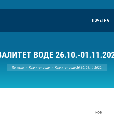
ПОЧЕТНА
ВАЛИТЕТ ВОДЕ 26.10.-01.11.202
Ви сте овде:
Почетна
Квалитет воде
Квалитет воде 26.10.-01.11.2020.
НОВ