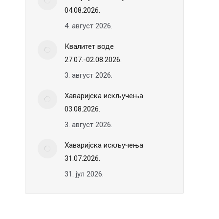
04.08.2026.
4. август 2026.
Квалитет воде
27.07.-02.08.2026.
3. август 2026.
Хаваријска искључења
03.08.2026.
3. август 2026.
Хаваријска искључења
31.07.2026.
31. јул 2026.