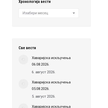
Хронологија вести
Хронологија
вести
Све вести
Хаваријска искључења
06.08.2026.
6. август 2026.
Хаваријска искључења
05.08.2026.
5. август 2026.
Хаваријска искључења