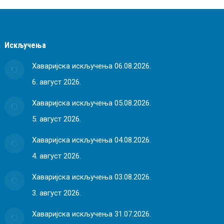
Искључења
Хаваријска искључења 06.08.2026.
6. август 2026.
Хаваријска искључења 05.08.2026.
5. август 2026.
Хаваријска искључења 04.08.2026.
4. август 2026.
Хаваријска искључења 03.08.2026.
3. август 2026.
Хаваријска искључења 31.07.2026.