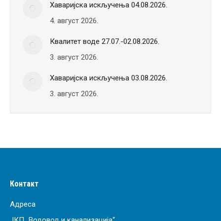
Хаваријска искључења 04.08.2026.
4. август 2026.
Квалитет воде 27.07.-02.08.2026.
3. август 2026.
Хаваријска искључења 03.08.2026.
3. август 2026.
Контакт
Адреса
ЈКП „Водовод и канализација“