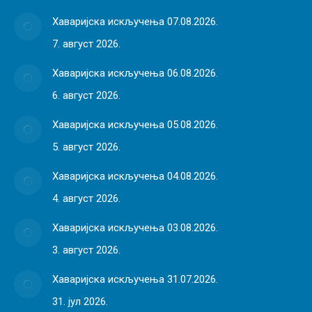
Хаваријска искључења 07.08.2026.
7. август 2026.
Хаваријска искључења 06.08.2026.
6. август 2026.
Хаваријска искључења 05.08.2026.
5. август 2026.
Хаваријска искључења 04.08.2026.
4. август 2026.
Хаваријска искључења 03.08.2026.
3. август 2026.
Хаваријска искључења 31.07.2026.
31. јул 2026.