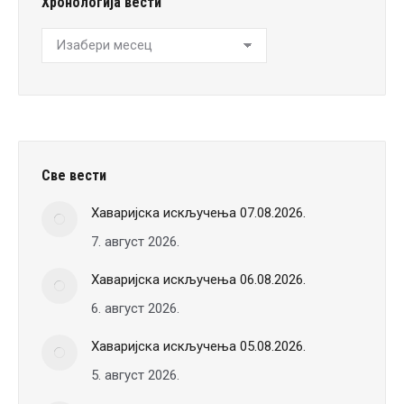
Хронологија вести
Хронологија
вести
Све вести
Хаваријска искључења 07.08.2026.
7. август 2026.
Хаваријска искључења 06.08.2026.
6. август 2026.
Хаваријска искључења 05.08.2026.
5. август 2026.