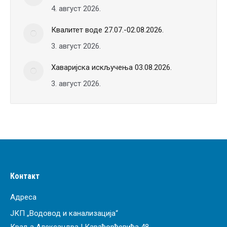
4. август 2026.
Квалитет воде 27.07.-02.08.2026.
3. август 2026.
Хаваријска искључења 03.08.2026.
3. август 2026.
Контакт
Адреса
ЈКП „Водовод и канализација“