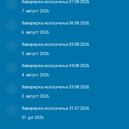
Хаваријска искључења 07.08.2026.
7. август 2026.
Хаваријска искључења 06.08.2026.
6. август 2026.
Хаваријска искључења 05.08.2026.
5. август 2026.
Хаваријска искључења 04.08.2026.
4. август 2026.
Хаваријска искључења 03.08.2026.
3. август 2026.
Хаваријска искључења 31.07.2026.
31. јул 2026.