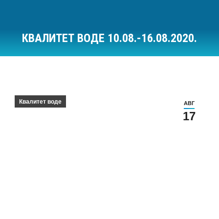
КВАЛИТЕТ ВОДЕ 10.08.-16.08.2020.
Ви сте овде:
Квалитет воде
АВГ
17
Квалитет воде за период 10.08.-16.08.2020.