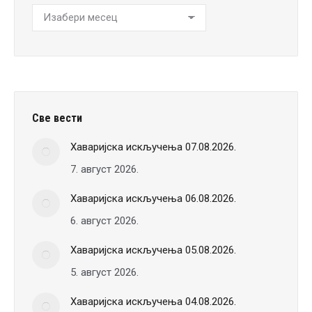
Хронологија
вести
Све вести
Хаваријска искључења 07.08.2026.
7. август 2026.
Хаваријска искључења 06.08.2026.
6. август 2026.
Хаваријска искључења 05.08.2026.
5. август 2026.
Хаваријска искључења 04.08.2026.