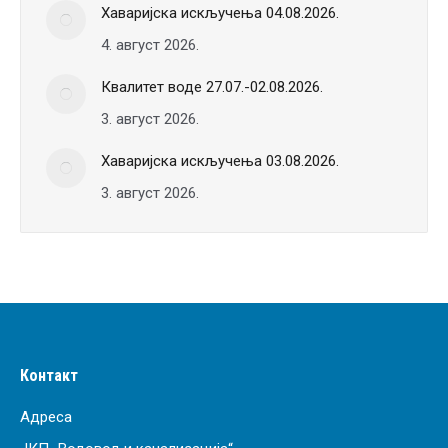
Хаваријска искључења 04.08.2026.
4. август 2026.
Квалитет воде 27.07.-02.08.2026.
3. август 2026.
Хаваријска искључења 03.08.2026.
3. август 2026.
Контакт
Адреса