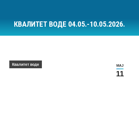
КВАЛИТЕТ ВОДЕ 04.05.-10.05.2026.
Ви сте овде:
Квалитет воде
МАЈ
11
Квалитет воде за период 04.05.-10.05.2026.