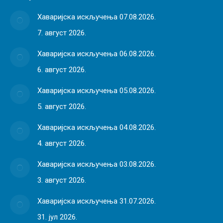
Хаваријска искључења 07.08.2026.
7. август 2026.
Хаваријска искључења 06.08.2026.
6. август 2026.
Хаваријска искључења 05.08.2026.
5. август 2026.
Хаваријска искључења 04.08.2026.
4. август 2026.
Хаваријска искључења 03.08.2026.
3. август 2026.
Хаваријска искључења 31.07.2026.
31. јул 2026.