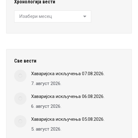
Хронологија вести
Хронологија
вести
Све вести
Хаваријска искључења 07.08.2026.
7. август 2026.
Хаваријска искључења 06.08.2026.
6. август 2026.
Хаваријска искључења 05.08.2026.
5. август 2026.