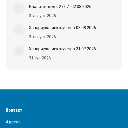
Квалитет воде 27.07.-02.08.2026.
3. август 2026.
Хаваријска искључења 03.08.2026.
3. август 2026.
Хаваријска искључења 31.07.2026.
31. јул 2026.
Контакт
Адреса