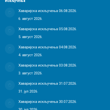
Искључења
Хаваријска искључења 06.08.2026.
6. август 2026.
Хаваријска искључења 05.08.2026.
5. август 2026.
Хаваријска искључења 04.08.2026.
4. август 2026.
Хаваријска искључења 03.08.2026.
3. август 2026.
Хаваријска искључења 31.07.2026.
31. јул 2026.
Хаваријска искључења 30.07.2026.
30. јул 2026.