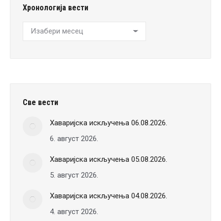
Хронологија вести
Хронологија
вести
Све вести
Хаваријска искључења 06.08.2026.
6. август 2026.
Хаваријска искључења 05.08.2026.
5. август 2026.
Хаваријска искључења 04.08.2026.
4. август 2026.