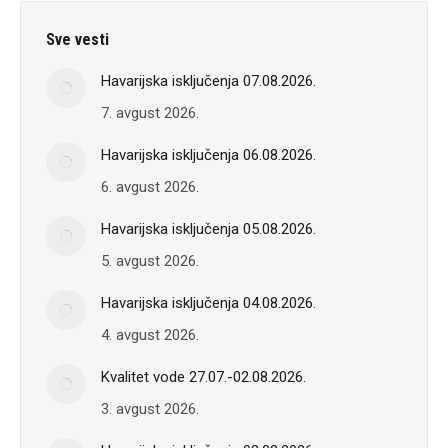
Sve vesti
Havarijska isključenja 07.08.2026.
7. avgust 2026.
Havarijska isključenja 06.08.2026.
6. avgust 2026.
Havarijska isključenja 05.08.2026.
5. avgust 2026.
Havarijska isključenja 04.08.2026.
4. avgust 2026.
Kvalitet vode 27.07.-02.08.2026.
3. avgust 2026.