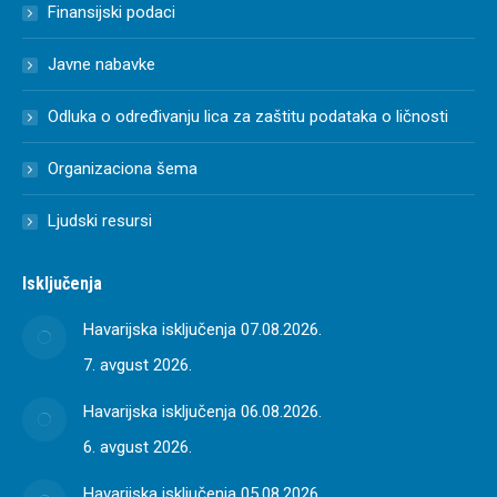
Finansijski podaci
Javne nabavke
Odluka o određivanju lica za zaštitu podataka o ličnosti
Organizaciona šema
Ljudski resursi
Isključenja
Havarijska isključenja 07.08.2026.
7. avgust 2026.
Havarijska isključenja 06.08.2026.
6. avgust 2026.
Havarijska isključenja 05.08.2026.