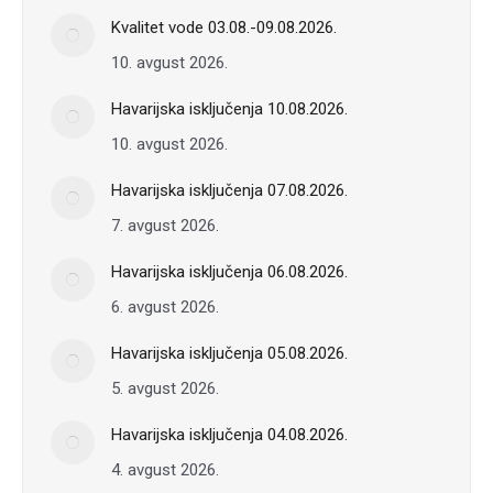
Kvalitet vode 03.08.-09.08.2026.
10. avgust 2026.
Havarijska isključenja 10.08.2026.
10. avgust 2026.
Havarijska isključenja 07.08.2026.
7. avgust 2026.
Havarijska isključenja 06.08.2026.
6. avgust 2026.
Havarijska isključenja 05.08.2026.
5. avgust 2026.
Havarijska isključenja 04.08.2026.
4. avgust 2026.