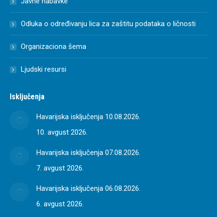
Javne nabavke
Odluka o određivanju lica za zaštitu podataka o ličnosti
Organizaciona šema
Ljudski resursi
Isključenja
Havarijska isključenja 10.08.2026.
10. avgust 2026.
Havarijska isključenja 07.08.2026.
7. avgust 2026.
Havarijska isključenja 06.08.2026.
6. avgust 2026.