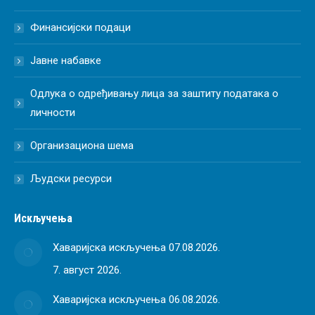
Финансијски подаци
Јавне набавке
Одлука о одређивању лица за заштиту података о
личности
Организациона шема
Људски ресурси
Искључења
Хаваријска искључења 07.08.2026.
7. август 2026.
Хаваријска искључења 06.08.2026.