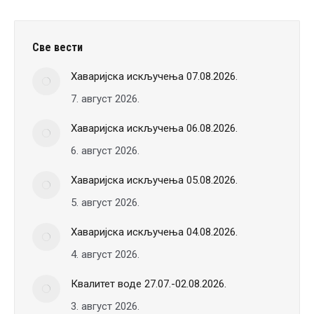
Све вести
Хаваријска искључења 07.08.2026.
7. август 2026.
Хаваријска искључења 06.08.2026.
6. август 2026.
Хаваријска искључења 05.08.2026.
5. август 2026.
Хаваријска искључења 04.08.2026.
4. август 2026.
Квалитет воде 27.07.-02.08.2026.
3. август 2026.