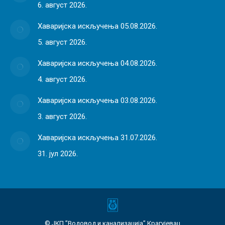
6. август 2026.
Хаваријска искључења 05.08.2026.
5. август 2026.
Хаваријска искључења 04.08.2026.
4. август 2026.
Хаваријска искључења 03.08.2026.
3. август 2026.
Хаваријска искључења 31.07.2026.
31. јул 2026.
© ЈКП ”Водовод и канализација” Крагујевац