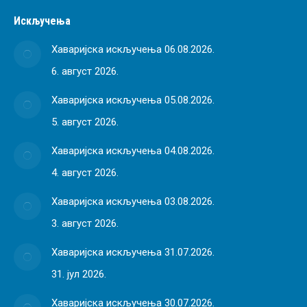
Искључења
Хаваријска искључења 06.08.2026.
6. август 2026.
Хаваријска искључења 05.08.2026.
5. август 2026.
Хаваријска искључења 04.08.2026.
4. август 2026.
Хаваријска искључења 03.08.2026.
3. август 2026.
Хаваријска искључења 31.07.2026.
31. јул 2026.
Хаваријска искључења 30.07.2026.