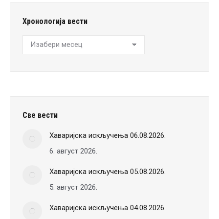
Хронологија вести
Хронологија
вести
Све вести
Хаваријска искључења 06.08.2026.
6. август 2026.
Хаваријска искључења 05.08.2026.
5. август 2026.
Хаваријска искључења 04.08.2026.