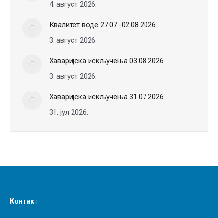
4. август 2026.
Квалитет воде 27.07.-02.08.2026.
3. август 2026.
Хаваријска искључења 03.08.2026.
3. август 2026.
Хаваријска искључења 31.07.2026.
31. јул 2026.
Контакт