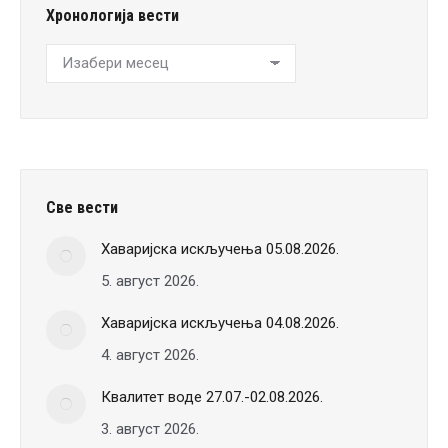
Хронологија вести
Хронологија
вести
Све вести
Хаваријска искључења 05.08.2026.
5. август 2026.
Хаваријска искључења 04.08.2026.
4. август 2026.
Квалитет воде 27.07.-02.08.2026.
3. август 2026.