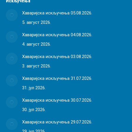
Искључења
Хаваријска искључења 05.08.2026.
5. август 2026.
Хаваријска искључења 04.08.2026.
4. август 2026.
Хаваријска искључења 03.08.2026.
3. август 2026.
Хаваријска искључења 31.07.2026.
31. јул 2026.
Хаваријска искључења 30.07.2026.
30. јул 2026.
Хаваријска искључења 29.07.2026.
29. јул 2026.