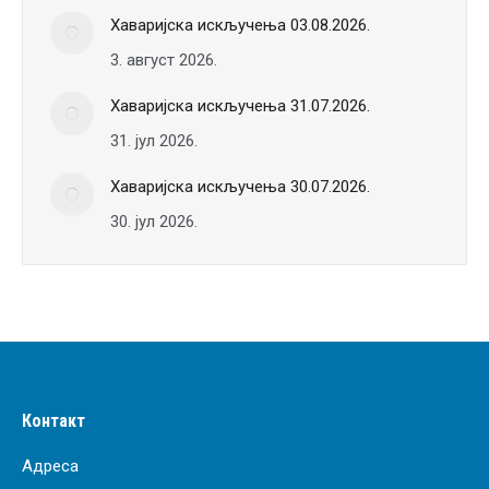
Хаваријска искључења 03.08.2026.
3. август 2026.
Хаваријска искључења 31.07.2026.
31. јул 2026.
Хаваријска искључења 30.07.2026.
30. јул 2026.
Контакт
Адреса