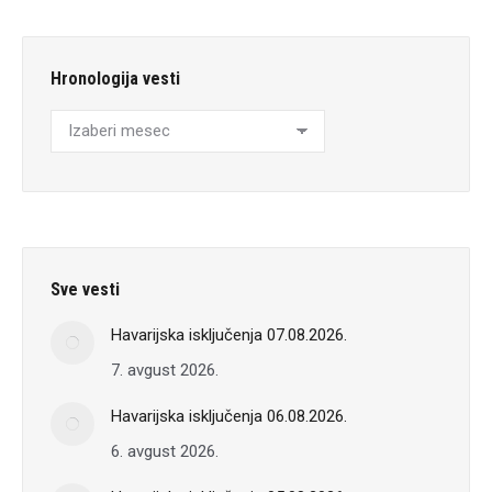
Hronologija vesti
Hronologija
vesti
Sve vesti
Havarijska isključenja 07.08.2026.
7. avgust 2026.
Havarijska isključenja 06.08.2026.
6. avgust 2026.