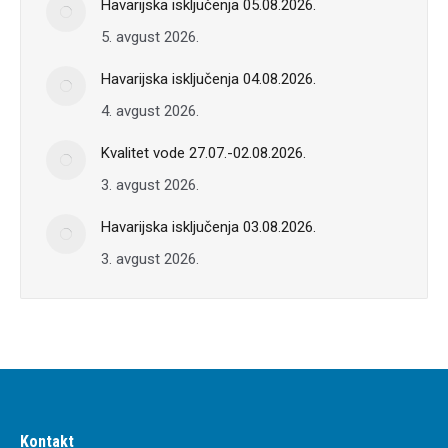
Havarijska isključenja 05.08.2026.
5. avgust 2026.
Havarijska isključenja 04.08.2026.
4. avgust 2026.
Kvalitet vode 27.07.-02.08.2026.
3. avgust 2026.
Havarijska isključenja 03.08.2026.
3. avgust 2026.
Kontakt