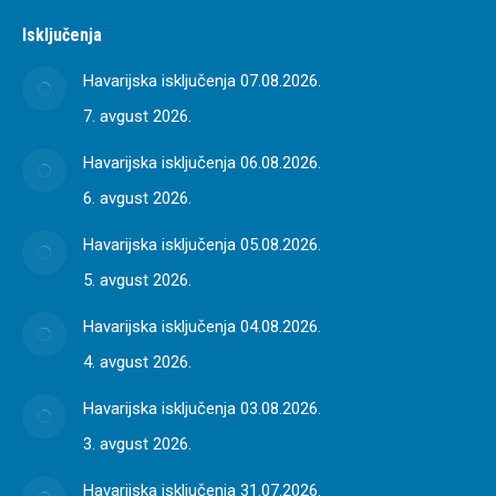
Isključenja
Havarijska isključenja 07.08.2026.
7. avgust 2026.
Havarijska isključenja 06.08.2026.
6. avgust 2026.
Havarijska isključenja 05.08.2026.
5. avgust 2026.
Havarijska isključenja 04.08.2026.
4. avgust 2026.
Havarijska isključenja 03.08.2026.
3. avgust 2026.
Havarijska isključenja 31.07.2026.