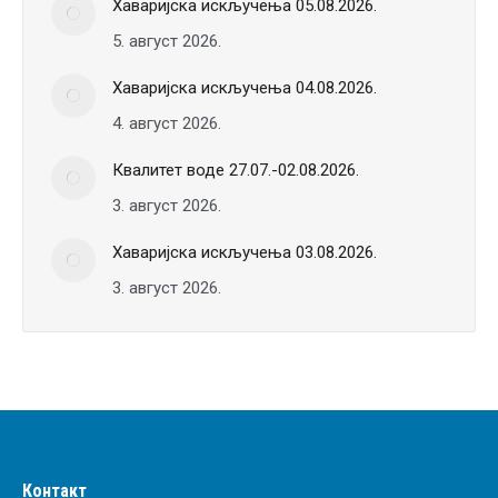
Хаваријска искључења 05.08.2026.
5. август 2026.
Хаваријска искључења 04.08.2026.
4. август 2026.
Квалитет воде 27.07.-02.08.2026.
3. август 2026.
Хаваријска искључења 03.08.2026.
3. август 2026.
Контакт