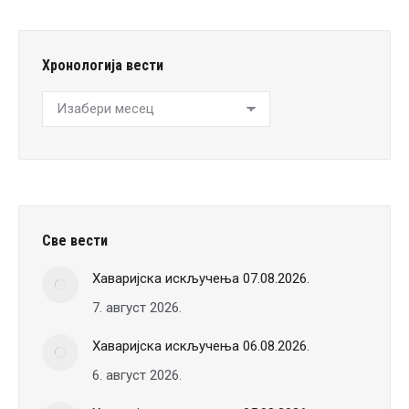
Хронологија вести
Хронологија
вести
Све вести
Хаваријска искључења 07.08.2026.
7. август 2026.
Хаваријска искључења 06.08.2026.
6. август 2026.