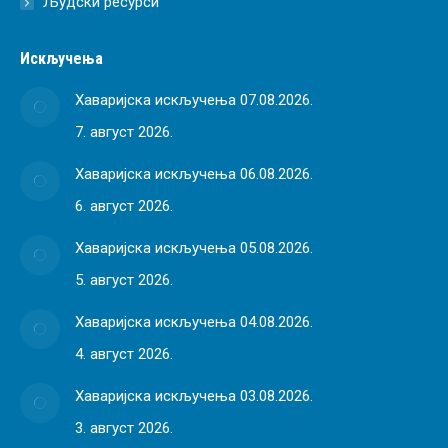
Људски ресурси
Искључења
Хаваријска искључења 07.08.2026.
7. август 2026.
Хаваријска искључења 06.08.2026.
6. август 2026.
Хаваријска искључења 05.08.2026.
5. август 2026.
Хаваријска искључења 04.08.2026.
4. август 2026.
Хаваријска искључења 03.08.2026.
3. август 2026.