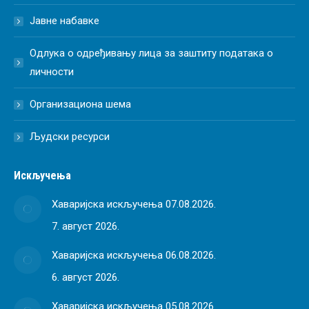
Јавне набавке
Одлука о одређивању лица за заштиту података о
личности
Организациона шема
Људски ресурси
Искључења
Хаваријска искључења 07.08.2026.
7. август 2026.
Хаваријска искључења 06.08.2026.
6. август 2026.
Хаваријска искључења 05.08.2026.