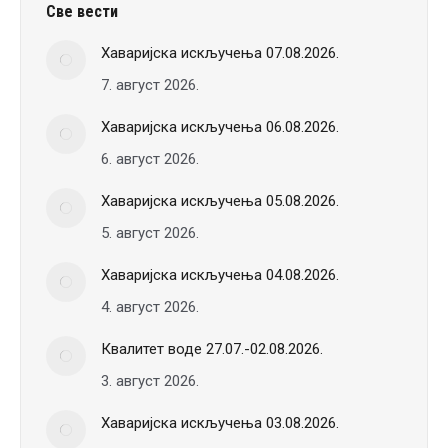
Све вести
Хаваријска искључења 07.08.2026.
7. август 2026.
Хаваријска искључења 06.08.2026.
6. август 2026.
Хаваријска искључења 05.08.2026.
5. август 2026.
Хаваријска искључења 04.08.2026.
4. август 2026.
Квалитет воде 27.07.-02.08.2026.
3. август 2026.
Хаваријска искључења 03.08.2026.