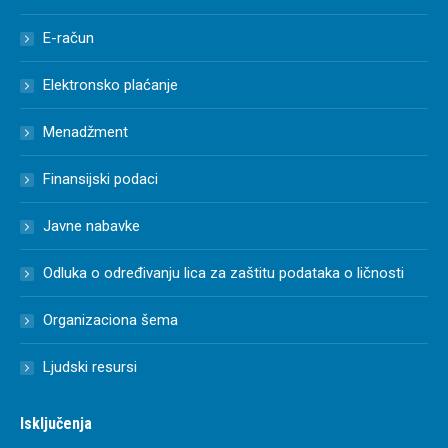
E-račun
Elektronsko plaćanje
Menadžment
Finansijski podaci
Javne nabavke
Odluka o određivanju lica za zaštitu podataka o ličnosti
Organizaciona šema
Ljudski resursi
Isključenja