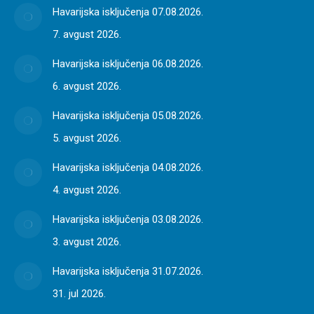
Havarijska isključenja 07.08.2026.
7. avgust 2026.
Havarijska isključenja 06.08.2026.
6. avgust 2026.
Havarijska isključenja 05.08.2026.
5. avgust 2026.
Havarijska isključenja 04.08.2026.
4. avgust 2026.
Havarijska isključenja 03.08.2026.
3. avgust 2026.
Havarijska isključenja 31.07.2026.
31. jul 2026.