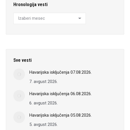
Hronologija vesti
Hronologija
vesti
Sve vesti
Havarijska isključenja 07.08.2026.
7. avgust 2026.
Havarijska isključenja 06.08.2026.
6. avgust 2026.
Havarijska isključenja 05.08.2026.
5. avgust 2026.