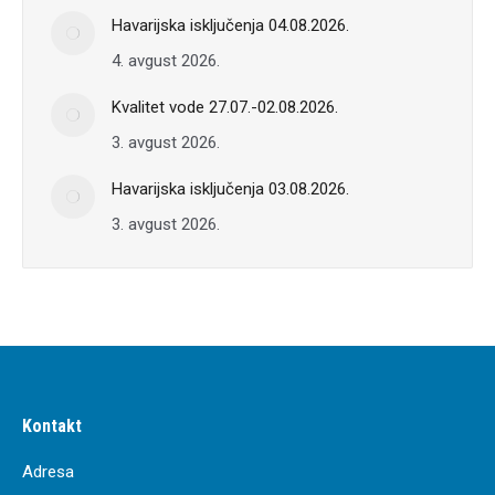
Havarijska isključenja 04.08.2026.
4. avgust 2026.
Kvalitet vode 27.07.-02.08.2026.
3. avgust 2026.
Havarijska isključenja 03.08.2026.
3. avgust 2026.
Kontakt
Adresa