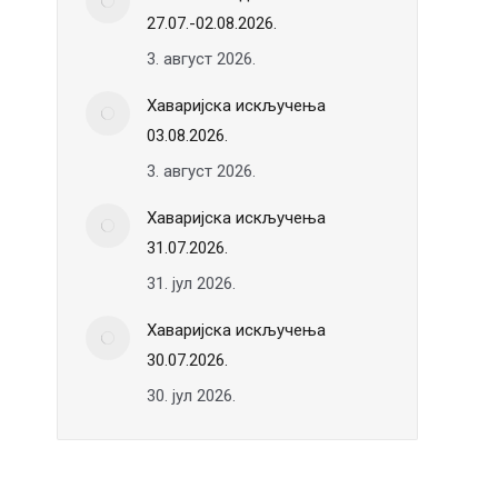
27.07.-02.08.2026.
3. август 2026.
Хаваријска искључења
03.08.2026.
3. август 2026.
Хаваријска искључења
31.07.2026.
31. јул 2026.
Хаваријска искључења
30.07.2026.
30. јул 2026.