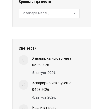
Хронологија вести
Хронологија
вести
Све вести
Хаваријска искључења
05.08.2026.
5. август 2026.
Хаваријска искључења
04.08.2026.
4. август 2026.
Квалитет воде