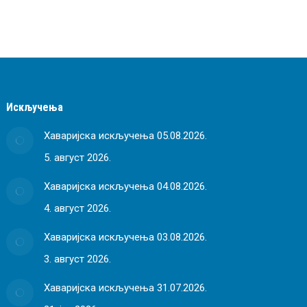
Искључења
Хаваријска искључења 05.08.2026.
5. август 2026.
Хаваријска искључења 04.08.2026.
4. август 2026.
Хаваријска искључења 03.08.2026.
3. август 2026.
Хаваријска искључења 31.07.2026.