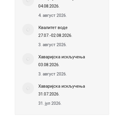
04.08.2026.
4. август 2026.
Квалитет воде
27.07.-02.08.2026.
3. август 2026.
Хаваријска искључења
03.08.2026.
3. август 2026.
Хаваријска искључења
31.07.2026.
31. јул 2026.