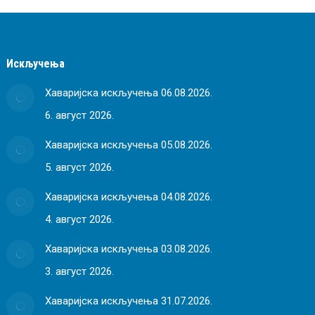
Искључења
Хаваријска искључења 06.08.2026.
6. август 2026.
Хаваријска искључења 05.08.2026.
5. август 2026.
Хаваријска искључења 04.08.2026.
4. август 2026.
Хаваријска искључења 03.08.2026.
3. август 2026.
Хаваријска искључења 31.07.2026.