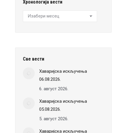
Хронологија вести
Хронологија
вести
Све вести
Хаваријска искључења
06.08.2026.
6. август 2026.
Хаваријска искључења
05.08.2026.
5. август 2026.
Хаваријска искључења