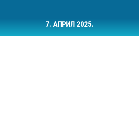
7. АПРИЛ 2025.
Ви сте овде: