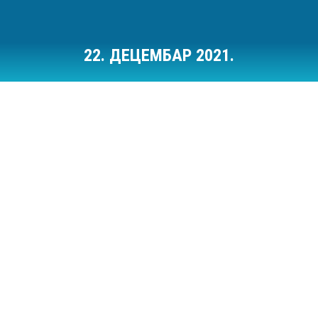
22. ДЕЦЕМБАР 2021.
Ви сте овде: