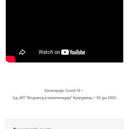
Категорија:
Covid-19
Од
ЈКП "Водовод и канализација" Крагујевац
30. јун 2020.