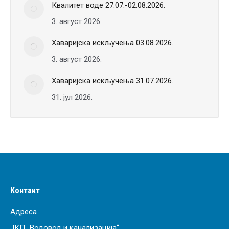
Квалитет воде 27.07.-02.08.2026.
3. август 2026.
Хаваријска искључења 03.08.2026.
3. август 2026.
Хаваријска искључења 31.07.2026.
31. јул 2026.
Контакт
Адреса
ЈКП „Водовод и канализација“