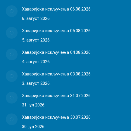
Хаваријска искључења 06.08.2026.
6. август 2026.
Хаваријска искључења 05.08.2026.
5. август 2026.
Хаваријска искључења 04.08.2026.
4. август 2026.
Хаваријска искључења 03.08.2026.
3. август 2026.
Хаваријска искључења 31.07.2026.
31. јул 2026.
Хаваријска искључења 30.07.2026.
30. јул 2026.