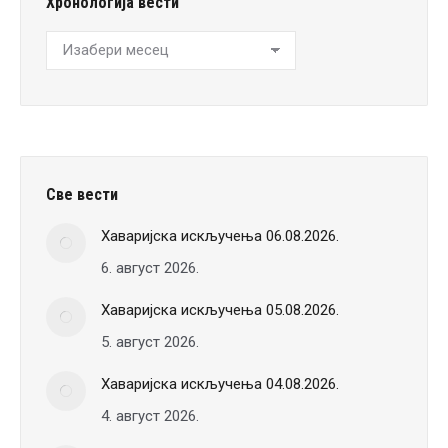
Хронологија вести
Хронологија
вести
Све вести
Хаваријска искључења 06.08.2026.
6. август 2026.
Хаваријска искључења 05.08.2026.
5. август 2026.
Хаваријска искључења 04.08.2026.
4. август 2026.