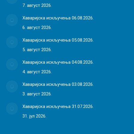
7. август 2026.
Хаваријска искључења 06.08.2026.
6. август 2026.
Хаваријска искључења 05.08.2026.
5. август 2026.
Хаваријска искључења 04.08.2026.
4. август 2026.
Хаваријска искључења 03.08.2026.
3. август 2026.
Хаваријска искључења 31.07.2026.
31. јул 2026.