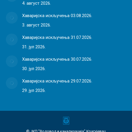
4. август 2026.
Хаваријска искључења 03.08.2026.
3. август 2026.
Хаваријска искључења 31.07.2026.
31. јул 2026.
Хаваријска искључења 30.07.2026.
30. јул 2026.
Хаваријска искључења 29.07.2026.
29. јул 2026.
© ЈКП ”Водовод и канализација” Крагујевац