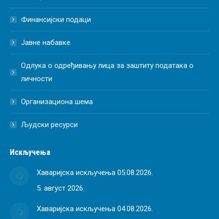
Финансијски подаци
Јавне набавке
Одлука о одређивању лица за заштиту података о
личности
Организациона шема
Људски ресурси
Искључења
Хаваријска искључења 05.08.2026.
5. август 2026.
Хаваријска искључења 04.08.2026.