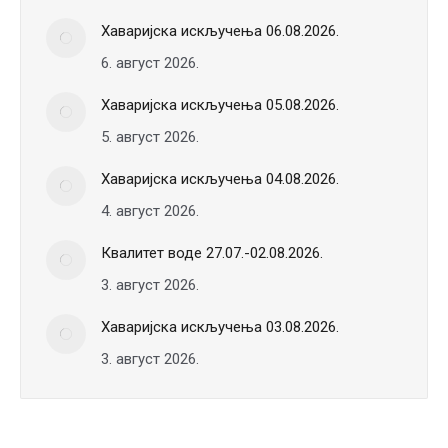
Хаваријска искључења 06.08.2026.
6. август 2026.
Хаваријска искључења 05.08.2026.
5. август 2026.
Хаваријска искључења 04.08.2026.
4. август 2026.
Квалитет воде 27.07.-02.08.2026.
3. август 2026.
Хаваријска искључења 03.08.2026.
3. август 2026.