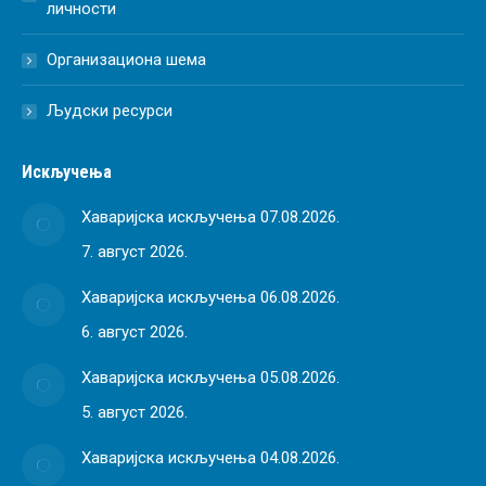
личности
Организациона шема
Људски ресурси
Искључења
Хаваријска искључења 07.08.2026.
7. август 2026.
Хаваријска искључења 06.08.2026.
6. август 2026.
Хаваријска искључења 05.08.2026.
5. август 2026.
Хаваријска искључења 04.08.2026.