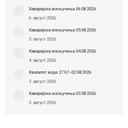
Хаваријска искључења 06.08.2026.
6. август 2026.
Хаваријска искључења 05.08.2026.
5. август 2026.
Хаваријска искључења 04.08.2026.
4. август 2026.
Квалитет воде 27.07.-02.08.2026.
3. август 2026.
Хаваријска искључења 03.08.2026.
3. август 2026.