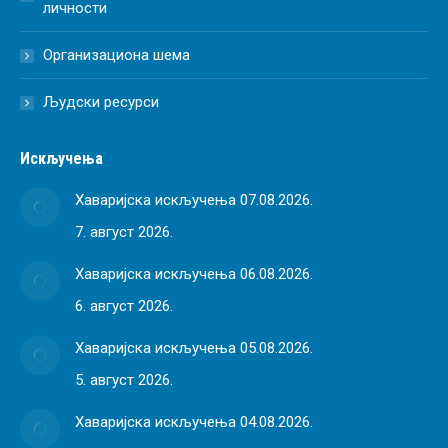
личности
Организациона шема
Људски ресурси
Искључења
Хаваријска искључења 07.08.2026.
7. август 2026.
Хаваријска искључења 06.08.2026.
6. август 2026.
Хаваријска искључења 05.08.2026.
5. август 2026.
Хаваријска искључења 04.08.2026.