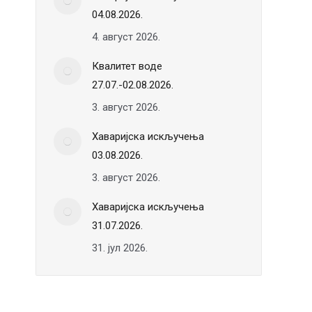
04.08.2026.
4. август 2026.
Квалитет воде
27.07.-02.08.2026.
3. август 2026.
Хаваријска искључења
03.08.2026.
3. август 2026.
Хаваријска искључења
31.07.2026.
31. јул 2026.