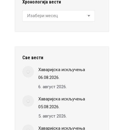
Хронологија вести
Хронологија
вести
Све вести
Хаваријска искључења
06.08.2026.
6. август 2026.
Хаваријска искључења
05.08.2026.
5. август 2026.
Хаваријска искључења