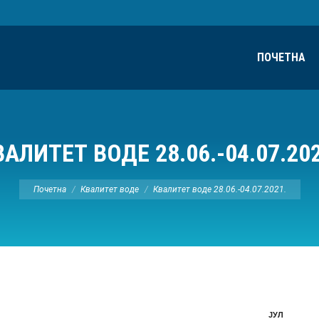
ПОЧЕТНА
ВАЛИТЕТ ВОДЕ 28.06.-04.07.202
Ви сте овде:
Почетна
Квалитет воде
Квалитет воде 28.06.-04.07.2021.
ЈУЛ