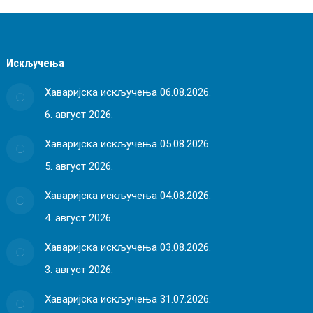
Искључења
Хаваријска искључења 06.08.2026.
6. август 2026.
Хаваријска искључења 05.08.2026.
5. август 2026.
Хаваријска искључења 04.08.2026.
4. август 2026.
Хаваријска искључења 03.08.2026.
3. август 2026.
Хаваријска искључења 31.07.2026.