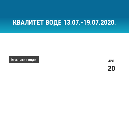
КВАЛИТЕТ ВОДЕ 13.07.-19.07.2020.
Ви сте овде:
Квалитет воде
ЈУЛ
20
Квалитет воде за период 13.07.-19.07.2020.