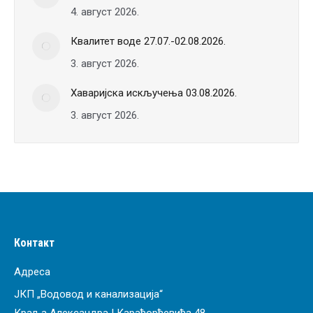
4. август 2026.
Квалитет воде 27.07.-02.08.2026.
3. август 2026.
Хаваријска искључења 03.08.2026.
3. август 2026.
Контакт
Адреса
ЈКП „Водовод и канализација“