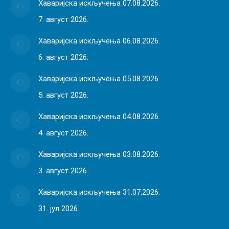
Хаваријска искључења 07.08.2026.
7. август 2026.
Хаваријска искључења 06.08.2026.
6. август 2026.
Хаваријска искључења 05.08.2026.
5. август 2026.
Хаваријска искључења 04.08.2026.
4. август 2026.
Хаваријска искључења 03.08.2026.
3. август 2026.
Хаваријска искључења 31.07.2026.
31. јул 2026.