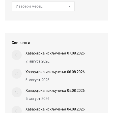
Хронологија
вести
Све вести
Хаваријска искључења 07.08.2026.
7. август 2026.
Хаваријска искључења 06.08.2026.
6. август 2026.
Хаваријска искључења 05.08.2026.
5. август 2026.
Хаваријска искључења 04.08.2026.