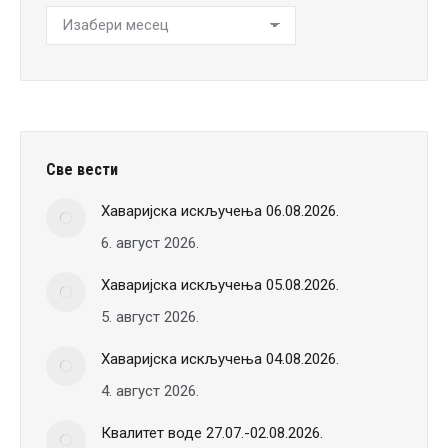
Хронологија
вести
Све вести
Хаваријска искључења 06.08.2026.
6. август 2026.
Хаваријска искључења 05.08.2026.
5. август 2026.
Хаваријска искључења 04.08.2026.
4. август 2026.
Квалитет воде 27.07.-02.08.2026.