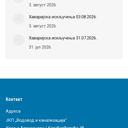
3. август 2026.
Хаваријска искључења 03.08.2026.
3. август 2026.
Хаваријска искључења 31.07.2026.
31. јул 2026.
Контакт
Адреса
ЈКП „Водовод и канализација“