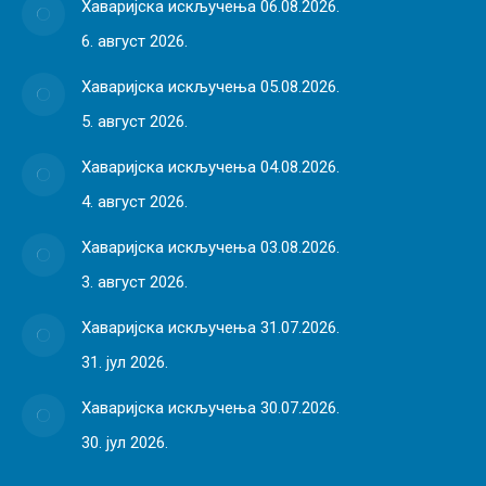
Хаваријска искључења 06.08.2026.
6. август 2026.
Хаваријска искључења 05.08.2026.
5. август 2026.
Хаваријска искључења 04.08.2026.
4. август 2026.
Хаваријска искључења 03.08.2026.
3. август 2026.
Хаваријска искључења 31.07.2026.
31. јул 2026.
Хаваријска искључења 30.07.2026.
30. јул 2026.