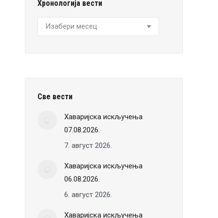
Хронологија вести
Хронологија
вести
Све вести
Хаваријска искључења
07.08.2026.
7. август 2026.
Хаваријска искључења
06.08.2026.
6. август 2026.
Хаваријска искључења