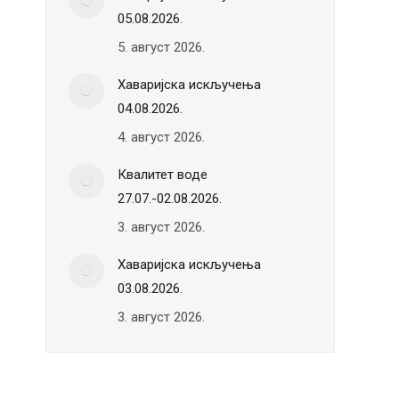
05.08.2026.
5. август 2026.
Хаваријска искључења
04.08.2026.
4. август 2026.
Квалитет воде
27.07.-02.08.2026.
3. август 2026.
Хаваријска искључења
03.08.2026.
3. август 2026.