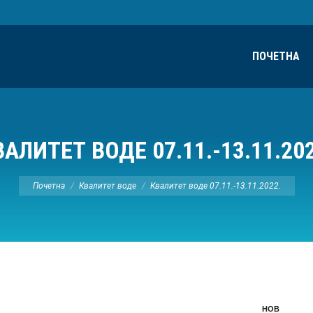
ПОЧЕТНА
ВАЛИТЕТ ВОДЕ 07.11.-13.11.202
Ви сте овде:
Почетна
Квалитет воде
Квалитет воде 07.11.-13.11.2022.
НОВ