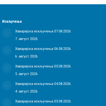
Искључења
Хаваријска искључења 07.08.2026.
7. август 2026.
Хаваријска искључења 06.08.2026.
6. август 2026.
Хаваријска искључења 05.08.2026.
5. август 2026.
Хаваријска искључења 04.08.2026.
4. август 2026.
Хаваријска искључења 03.08.2026.