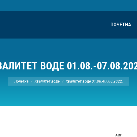
ПОЧЕТНА
ВАЛИТЕТ ВОДЕ 01.08.-07.08.202
Ви сте овде:
Почетна
Квалитет воде
Квалитет воде 01.08.-07.08.2022.
АВГ