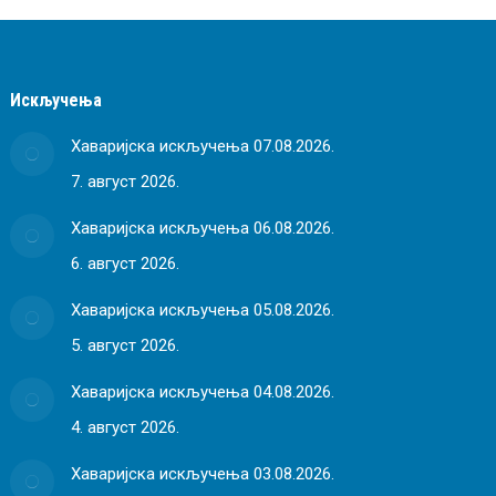
Искључења
Хаваријска искључења 07.08.2026.
7. август 2026.
Хаваријска искључења 06.08.2026.
6. август 2026.
Хаваријска искључења 05.08.2026.
5. август 2026.
Хаваријска искључења 04.08.2026.
4. август 2026.
Хаваријска искључења 03.08.2026.