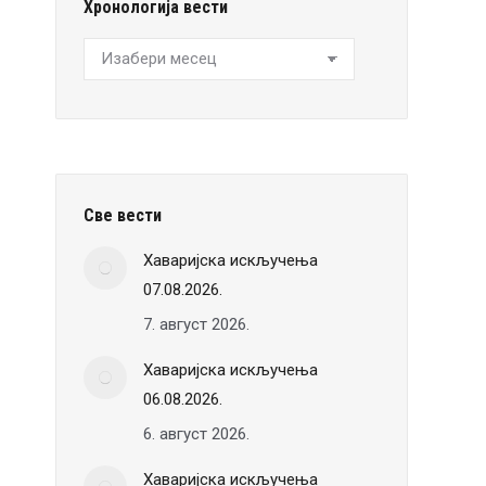
Хронологија вести
Хронологија
вести
Све вести
Хаваријска искључења
07.08.2026.
7. август 2026.
Хаваријска искључења
06.08.2026.
6. август 2026.
Хаваријска искључења