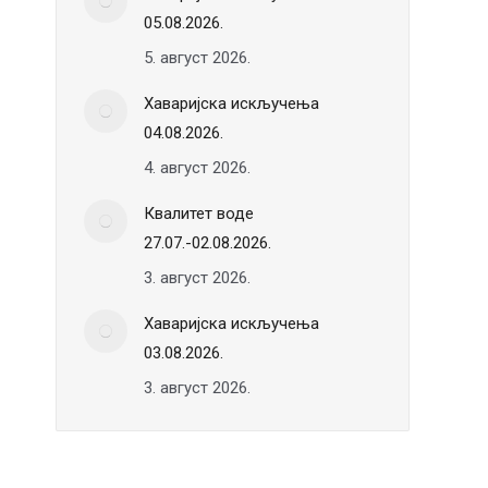
05.08.2026.
5. август 2026.
Хаваријска искључења
04.08.2026.
4. август 2026.
Квалитет воде
27.07.-02.08.2026.
3. август 2026.
Хаваријска искључења
03.08.2026.
3. август 2026.