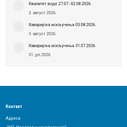
Квалитет воде 27.07.-02.08.2026.
3. август 2026.
Хаваријска искључења 03.08.2026.
3. август 2026.
Хаваријска искључења 31.07.2026.
31. јул 2026.
Контакт
Адреса