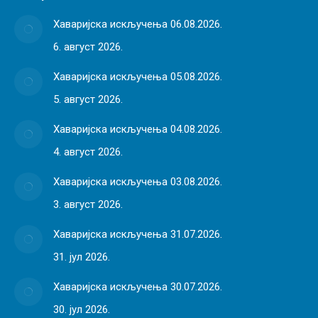
Хаваријска искључења 06.08.2026.
6. август 2026.
Хаваријска искључења 05.08.2026.
5. август 2026.
Хаваријска искључења 04.08.2026.
4. август 2026.
Хаваријска искључења 03.08.2026.
3. август 2026.
Хаваријска искључења 31.07.2026.
31. јул 2026.
Хаваријска искључења 30.07.2026.
30. јул 2026.