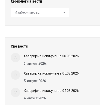
Хронологија вести
Хронологија
вести
Све вести
Хаваријска искључења 06.08.2026.
6. август 2026.
Хаваријска искључења 05.08.2026.
5. август 2026.
Хаваријска искључења 04.08.2026.
4. август 2026.