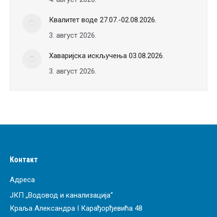
Квалитет воде 27.07.-02.08.2026.
3. август 2026.
Хаваријска искључења 03.08.2026.
3. август 2026.
Контакт
Адреса
ЈКП „Водовод и канализација“
Краља Александра I Карађорђевића 48