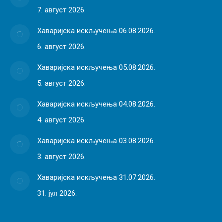
7. август 2026.
Хаваријска искључења 06.08.2026.
6. август 2026.
Хаваријска искључења 05.08.2026.
5. август 2026.
Хаваријска искључења 04.08.2026.
4. август 2026.
Хаваријска искључења 03.08.2026.
3. август 2026.
Хаваријска искључења 31.07.2026.
31. јул 2026.