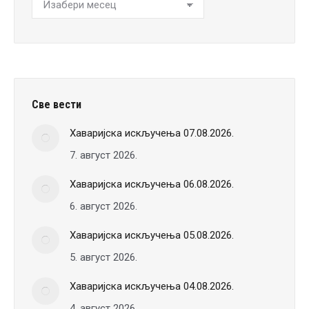
Хронологија
вести
Све вести
Хаваријска искључења 07.08.2026.
7. август 2026.
Хаваријска искључења 06.08.2026.
6. август 2026.
Хаваријска искључења 05.08.2026.
5. август 2026.
Хаваријска искључења 04.08.2026.
4. август 2026.