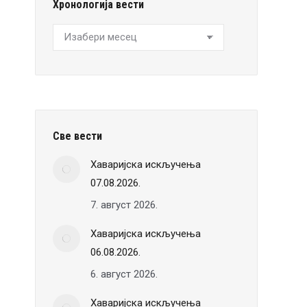
Хронологија вести
Хронологија
вести
Све вести
Хаваријска искључења
07.08.2026.
7. август 2026.
Хаваријска искључења
06.08.2026.
6. август 2026.
Хаваријска искључења