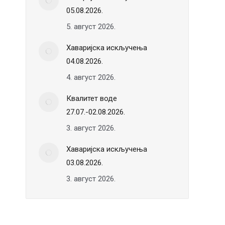
05.08.2026.
5. август 2026.
Хаваријска искључења
04.08.2026.
4. август 2026.
Квалитет воде
27.07.-02.08.2026.
3. август 2026.
Хаваријска искључења
03.08.2026.
3. август 2026.