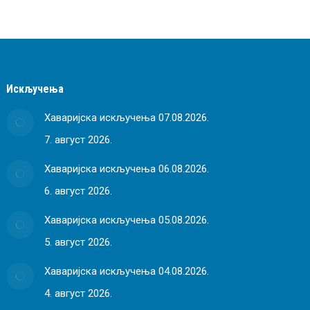
Искључења
Хаваријска искључења 07.08.2026.
7. август 2026.
Хаваријска искључења 06.08.2026.
6. август 2026.
Хаваријска искључења 05.08.2026.
5. август 2026.
Хаваријска искључења 04.08.2026.
4. август 2026.