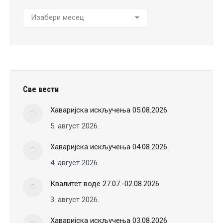
Хронологија
вести
Све вести
Хаваријска искључења 05.08.2026.
5. август 2026.
Хаваријска искључења 04.08.2026.
4. август 2026.
Квалитет воде 27.07.-02.08.2026.
3. август 2026.
Хаваријска искључења 03.08.2026.