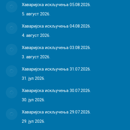
Хаваријска искључења 05.08.2026.
5. август 2026.
Хаваријска искључења 04.08.2026.
4. август 2026.
Хаваријска искључења 03.08.2026.
3. август 2026.
Хаваријска искључења 31.07.2026.
31. јул 2026.
Хаваријска искључења 30.07.2026.
30. јул 2026.
Хаваријска искључења 29.07.2026.
29. јул 2026.