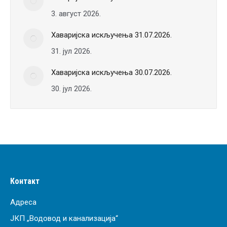
3. август 2026.
Хаваријска искључења 31.07.2026.
31. јул 2026.
Хаваријска искључења 30.07.2026.
30. јул 2026.
Контакт
Адреса
ЈКП „Водовод и канализација“