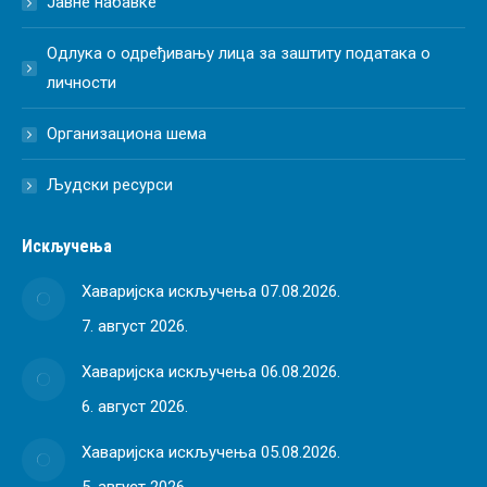
Јавне набавке
Одлука о одређивању лица за заштиту података о
личности
Организациона шема
Људски ресурси
Искључења
Хаваријска искључења 07.08.2026.
7. август 2026.
Хаваријска искључења 06.08.2026.
6. август 2026.
Хаваријска искључења 05.08.2026.