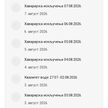
Хаваријска искључења 07.08.2026.
7. август 2026.
Хаваријска искључења 06.08.2026.
6. август 2026.
Хаваријска искључења 05.08.2026.
5. август 2026.
Хаваријска искључења 04.08.2026.
4. август 2026.
Квалитет воде 27.07.-02.08.2026.
3. август 2026.
Хаваријска искључења 03.08.2026.
3. август 2026.