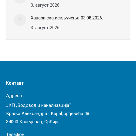
3. август 2026.
Хаваријска искључења 03.08.2026.
3. август 2026.
Контакт
Адреса
ЈКП „Водовод и канализација“
Краља Александра I Карађорђевића 48
34000 Крагујевац, Србија
Телефон