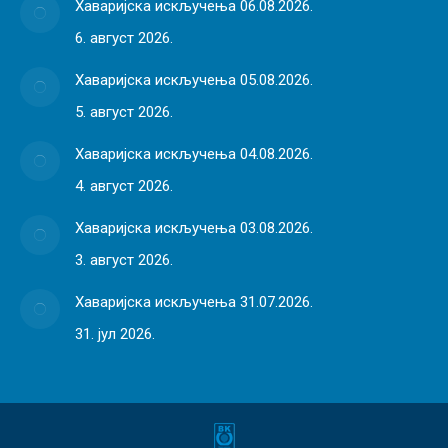
Хаваријска искључења 06.08.2026.
6. август 2026.
Хаваријска искључења 05.08.2026.
5. август 2026.
Хаваријска искључења 04.08.2026.
4. август 2026.
Хаваријска искључења 03.08.2026.
3. август 2026.
Хаваријска искључења 31.07.2026.
31. јул 2026.