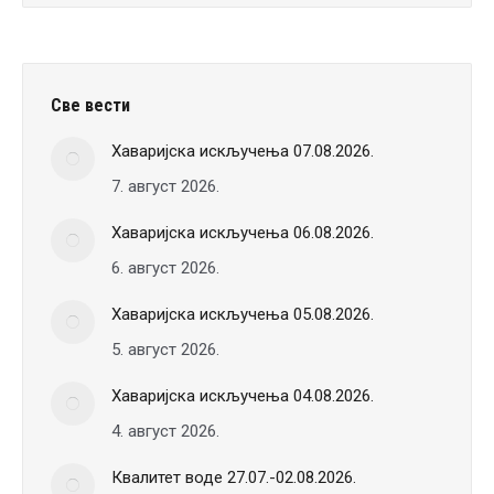
Све вести
Хаваријска искључења 07.08.2026.
7. август 2026.
Хаваријска искључења 06.08.2026.
6. август 2026.
Хаваријска искључења 05.08.2026.
5. август 2026.
Хаваријска искључења 04.08.2026.
4. август 2026.
Квалитет воде 27.07.-02.08.2026.